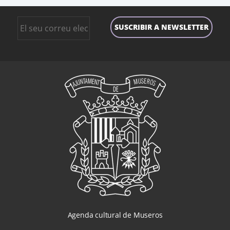
Agenda cultural de Museros