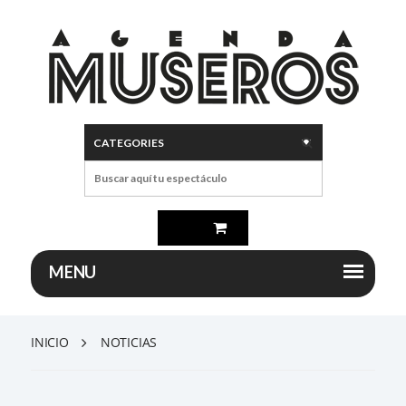
INICIO
NOTICIAS