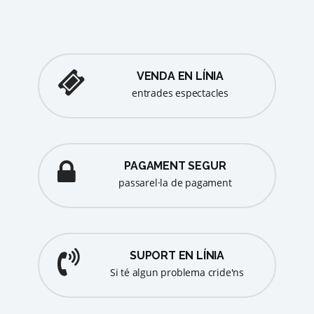
VENDA EN LÍNIA
entrades espectacles
PAGAMENT SEGUR
passarel·la de pagament
SUPORT EN LÍNIA
Si té algun problema cride'ns