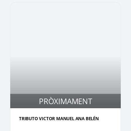
PRÒXIMAMENT
3
TRIBUTO VICTOR MANUEL ANA BELÉN