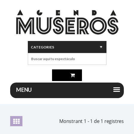
Monstrant 1 -
1 de 1 registres