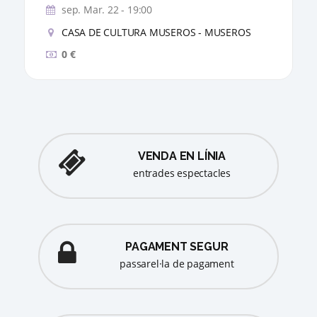
sep. Mar. 22 - 19:00
CASA DE CULTURA MUSEROS - MUSEROS
0 €
VENDA EN LÍNIA
entrades espectacles
PAGAMENT SEGUR
passarel·la de pagament