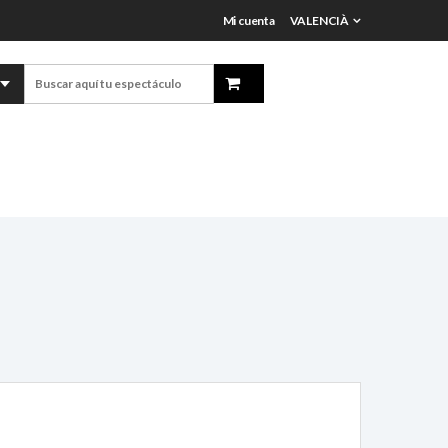
Mi cuenta
VALENCIÀ