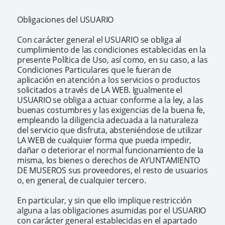
Obligaciones del USUARIO
Con carácter general el USUARIO se obliga al
cumplimiento de las condiciones establecidas en la
presente Política de Uso, así como, en su caso, a las
Condiciones Particulares que le fueran de
aplicación en atención a los servicios o productos
solicitados a través de LA WEB. Igualmente el
USUARIO se obliga a actuar conforme a la ley, a las
buenas costumbres y las exigencias de la buena fe,
empleando la diligencia adecuada a la naturaleza
del servicio que disfruta, absteniéndose de utilizar
LA WEB de cualquier forma que pueda impedir,
dañar o deteriorar el normal funcionamiento de la
misma, los bienes o derechos de AYUNTAMIENTO
DE MUSEROS sus proveedores, el resto de usuarios
o, en general, de cualquier tercero.
En particular, y sin que ello implique restricción
alguna a las obligaciones asumidas por el USUARIO
con carácter general establecidas en el apartado