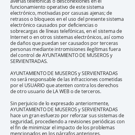
averías telefónicas o desconexiones en el
funcionamiento operativo de este sistema
electrónico, motivadas por casusas ajenas; de
retrasos o bloqueos en el uso del presente sistema
electrónico causados por deficiencias o
sobrecargas de líneas telefónicas, en el sistema de
Internet o en otros sistemas electrónicos, así como
de daños que puedan ser causados por terceras
personas mediante intromisiones ilegítimas fuera
del control de AYUNTAMIENTO DE MUSEROS y
SERVIENTRADAS.
AYUNTAMIENTO DE MUSEROS y SERVIENTRADAS
no será responsable de las infracciones cometidas
por el USUARIO que atenten contra los derechos
de otro usuario de LA WEB o de terceros.
Sin perjuicio de lo expresado anteriormente,
AYUNTAMIENTO DE MUSEROS y SERVIENTRADAS
hace un gran esfuerzo por reforzar sus sistemas de
seguridad, procediendo a revisiones periódicas con
el fin de minimizar el impacto de los problemas
mencionados en los párrafos anteriores.