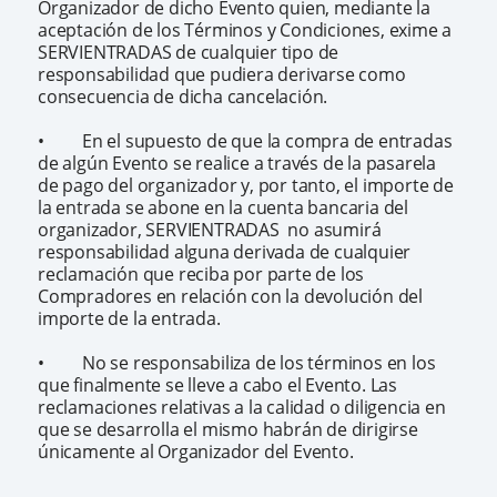
Organizador de dicho Evento quien, mediante la
aceptación de los Términos y Condiciones, exime a
SERVIENTRADAS de cualquier tipo de
responsabilidad que pudiera derivarse como
consecuencia de dicha cancelación.
• En el supuesto de que la compra de entradas
de algún Evento se realice a través de la pasarela
de pago del organizador y, por tanto, el importe de
la entrada se abone en la cuenta bancaria del
organizador, SERVIENTRADAS no asumirá
responsabilidad alguna derivada de cualquier
reclamación que reciba por parte de los
Compradores en relación con la devolución del
importe de la entrada.
• No se responsabiliza de los términos en los
que finalmente se lleve a cabo el Evento. Las
reclamaciones relativas a la calidad o diligencia en
que se desarrolla el mismo habrán de dirigirse
únicamente al Organizador del Evento.