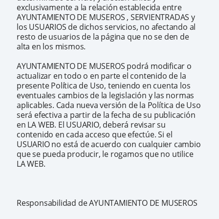
exclusivamente a la relación establecida entre
AYUNTAMIENTO DE MUSEROS , SERVIENTRADAS y
los USUARIOS de dichos servicios, no afectando al
resto de usuarios de la página que no se den de
alta en los mismos.
AYUNTAMIENTO DE MUSEROS podrá modificar o
actualizar en todo o en parte el contenido de la
presente Política de Uso, teniendo en cuenta los
eventuales cambios de la legislación y las normas
aplicables. Cada nueva versión de la Política de Uso
será efectiva a partir de la fecha de su publicación
en LA WEB. El USUARIO, deberá revisar su
contenido en cada acceso que efectúe. Si el
USUARIO no está de acuerdo con cualquier cambio
que se pueda producir, le rogamos que no utilice
LA WEB.
Responsabilidad de AYUNTAMIENTO DE MUSEROS