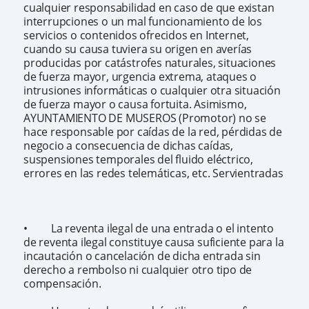
cualquier responsabilidad en caso de que existan
interrupciones o un mal funcionamiento de los
servicios o contenidos ofrecidos en Internet,
cuando su causa tuviera su origen en averías
producidas por catástrofes naturales, situaciones
de fuerza mayor, urgencia extrema, ataques o
intrusiones informáticas o cualquier otra situación
de fuerza mayor o causa fortuita. Asimismo,
AYUNTAMIENTO DE MUSEROS (Promotor) no se
hace responsable por caídas de la red, pérdidas de
negocio a consecuencia de dichas caídas,
suspensiones temporales del fluido eléctrico,
errores en las redes telemáticas, etc. Servientradas
• La reventa ilegal de una entrada o el intento
de reventa ilegal constituye causa suficiente para la
incautación o cancelación de dicha entrada sin
derecho a rembolso ni cualquier otro tipo de
compensación.