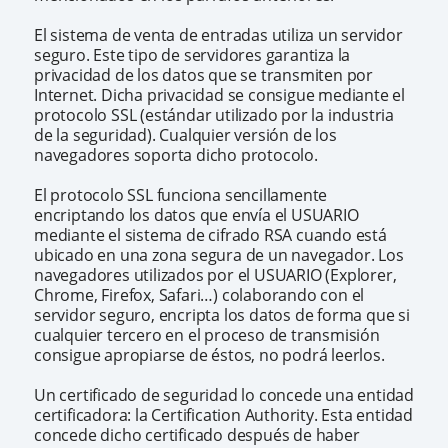
El sistema de venta de entradas utiliza un servidor
seguro. Este tipo de servidores garantiza la
privacidad de los datos que se transmiten por
Internet. Dicha privacidad se consigue mediante el
protocolo SSL (estándar utilizado por la industria
de la seguridad). Cualquier versión de los
navegadores soporta dicho protocolo.
El protocolo SSL funciona sencillamente
encriptando los datos que envía el USUARIO
mediante el sistema de cifrado RSA cuando está
ubicado en una zona segura de un navegador. Los
navegadores utilizados por el USUARIO (Explorer,
Chrome, Firefox, Safari…) colaborando con el
servidor seguro, encripta los datos de forma que si
cualquier tercero en el proceso de transmisión
consigue apropiarse de éstos, no podrá leerlos.
Un certificado de seguridad lo concede una entidad
certificadora: la Certification Authority. Esta entidad
concede dicho certificado después de haber