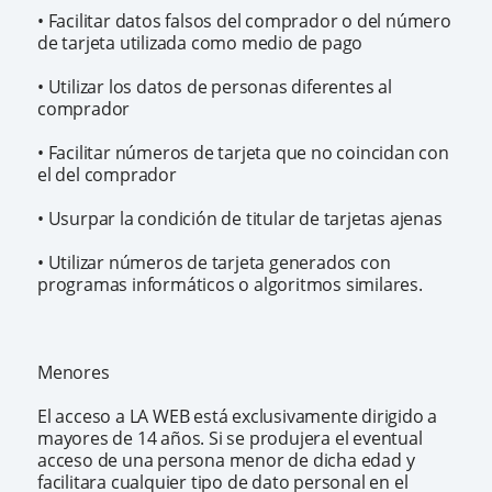
• Facilitar datos falsos del comprador o del número
de tarjeta utilizada como medio de pago
• Utilizar los datos de personas diferentes al
comprador
• Facilitar números de tarjeta que no coincidan con
el del comprador
• Usurpar la condición de titular de tarjetas ajenas
• Utilizar números de tarjeta generados con
programas informáticos o algoritmos similares.
Menores
El acceso a LA WEB está exclusivamente dirigido a
mayores de 14 años. Si se produjera el eventual
acceso de una persona menor de dicha edad y
facilitara cualquier tipo de dato personal en el