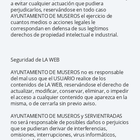
a evitar cualquier actuación que pudiera
perjudicarlos, reservándose en todo caso
AYUNTAMIENTO DE MUSEROS el ejercicio de
cuantos medios o acciones legales le
correspondan en defensa de sus legítimos
derechos de propiedad intelectual e industrial.
Seguridad de LA WEB
AYUNTAMIENTO DE MUSEROS no es responsable
del mal uso que el USUARIO realice de los
contenidos de LA WEB, reservándose el derecho de
actualizar, modificar, conservar, eliminar, o impedir
el acceso a cualquier contenido que aparezca en la
misma, o de cerrarla sin previo aviso.
AYUNTAMIENTO DE MUSEROS y SERVIENTRADAS
no será responsable de posibles daños o perjuicios
que se pudieran derivar de interferencias,
omisiones, interrupciones, virus informáticos,