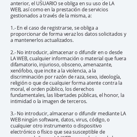
anterior, el USUARIO se obliga en su uso de LA
WEB, así como en la prestación de servicios
gestionados a través de la misma, a:
1.- En el caso de registrarse, se obliga a
proporcionar de forma veraz los datos solicitados y
a mantenerlos actualizados.
2.- No introducir, almacenar o difundir en o desde
LA WEB, cualquier información o material que fuera
difamatorio, injurioso, obsceno, amenazante,
xenófobo, que incite a la violencia, a la
discriminación por razón de raza, sexo, ideología,
religión o que de cualquier forma atente contra la
moral, el orden público, los derechos
fundamentales, las libertades públicas, el honor, la
intimidad o la imagen de terceros.
3.- No introducir, almacenar o difundir mediante LA
WEB ningún software, datos, virus, código, o
cualquier otro instrumento o dispositivo
electrónico o físico que sea susceptible de