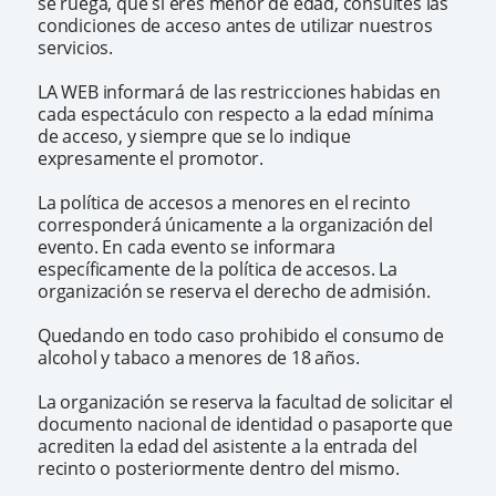
se ruega, que si eres menor de edad, consultes las
condiciones de acceso antes de utilizar nuestros
servicios.
LA WEB informará de las restricciones habidas en
cada espectáculo con respecto a la edad mínima
de acceso, y siempre que se lo indique
expresamente el promotor.
La política de accesos a menores en el recinto
corresponderá únicamente a la organización del
evento. En cada evento se informara
específicamente de la política de accesos. La
organización se reserva el derecho de admisión.
Quedando en todo caso prohibido el consumo de
alcohol y tabaco a menores de 18 años.
La organización se reserva la facultad de solicitar el
documento nacional de identidad o pasaporte que
acrediten la edad del asistente a la entrada del
recinto o posteriormente dentro del mismo.