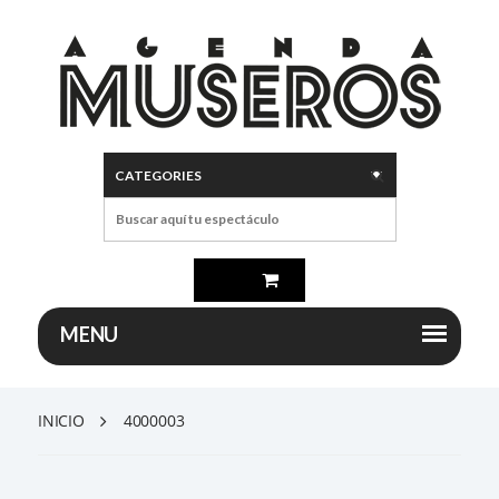
INICIO
4000003