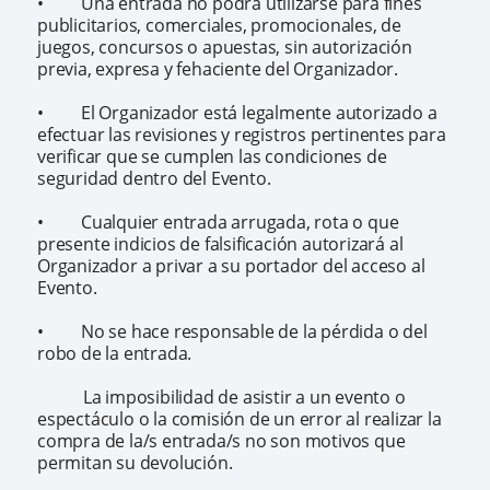
• Una entrada no podrá utilizarse para fines
publicitarios, comerciales, promocionales, de
juegos, concursos o apuestas, sin autorización
previa, expresa y fehaciente del Organizador.
• El Organizador está legalmente autorizado a
efectuar las revisiones y registros pertinentes para
verificar que se cumplen las condiciones de
seguridad dentro del Evento.
• Cualquier entrada arrugada, rota o que
presente indicios de falsificación autorizará al
Organizador a privar a su portador del acceso al
Evento.
• No se hace responsable de la pérdida o del
robo de la entrada.
La imposibilidad de asistir a un evento o
espectáculo o la comisión de un error al realizar la
compra de la/s entrada/s no son motivos que
permitan su devolución.