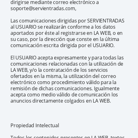
dirigirse mediante correo electrónico a
soporte@servientradas.com,
Las comunicaciones dirigidas por SERVIENTRADAS
al USUARIO se realizarán conforme a los datos
aportados por éste al registrarse en LA WEB, o en
su caso, por la dirección que conste en la última
comunicación escrita dirigida por el USUARIO.
El USUARIO acepta expresamente y para todas las
comunicaciones relacionadas con la utilización de
LA WEB, y/o la contratación de los servicios
ofertados en la misma, la utilización del correo
electrónico como procedimiento válido para la
remisión de dichas comunicaciones. Igualmente
acepta como medio válido de comunicación los
anuncios directamente colgados en LA WEB.
Propiedad Intelectual
Todos los contenidos presentes en LA WEB, textos,