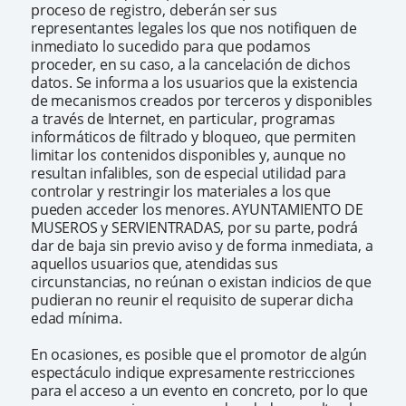
proceso de registro, deberán ser sus
representantes legales los que nos notifiquen de
inmediato lo sucedido para que podamos
proceder, en su caso, a la cancelación de dichos
datos. Se informa a los usuarios que la existencia
de mecanismos creados por terceros y disponibles
a través de Internet, en particular, programas
informáticos de filtrado y bloqueo, que permiten
limitar los contenidos disponibles y, aunque no
resultan infalibles, son de especial utilidad para
controlar y restringir los materiales a los que
pueden acceder los menores. AYUNTAMIENTO DE
MUSEROS y SERVIENTRADAS, por su parte, podrá
dar de baja sin previo aviso y de forma inmediata, a
aquellos usuarios que, atendidas sus
circunstancias, no reúnan o existan indicios de que
pudieran no reunir el requisito de superar dicha
edad mínima.
En ocasiones, es posible que el promotor de algún
espectáculo indique expresamente restricciones
para el acceso a un evento en concreto, por lo que