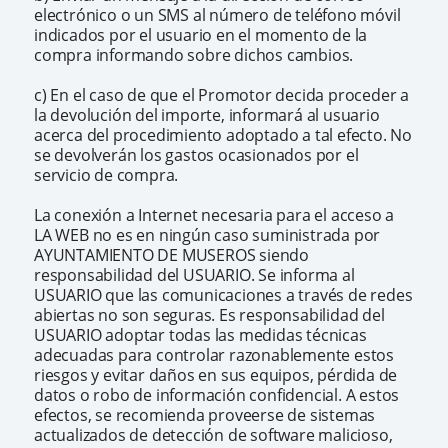
electrónico o un SMS al número de teléfono móvil
indicados por el usuario en el momento de la
compra informando sobre dichos cambios.
c) En el caso de que el Promotor decida proceder a
la devolución del importe, informará al usuario
acerca del procedimiento adoptado a tal efecto. No
se devolverán los gastos ocasionados por el
servicio de compra.
La conexión a Internet necesaria para el acceso a
LA WEB no es en ningún caso suministrada por
AYUNTAMIENTO DE MUSEROS siendo
responsabilidad del USUARIO. Se informa al
USUARIO que las comunicaciones a través de redes
abiertas no son seguras. Es responsabilidad del
USUARIO adoptar todas las medidas técnicas
adecuadas para controlar razonablemente estos
riesgos y evitar daños en sus equipos, pérdida de
datos o robo de información confidencial. A estos
efectos, se recomienda proveerse de sistemas
actualizados de detección de software malicioso,