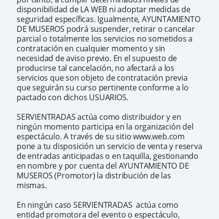
disponibilidad de LA WEB ni adoptar medidas de
seguridad específicas. Igualmente, AYUNTAMIENTO
DE MUSEROS podrá suspender, retirar o cancelar
parcial o totalmente los servicios no sometidos a
contratación en cualquier momento y sin
necesidad de aviso previo. En el supuesto de
producirse tal cancelación, no afectará a los
servicios que son objeto de contratación previa
que seguirán su curso pertinente conforme a lo
pactado con dichos USUARIOS.
SERVIENTRADAS actúa como distribuidor y en
ningún momento participa en la organización del
espectáculo. A través de su sitio www.web.com
pone a tu disposición un servicio de venta y reserva
de entradas anticipadas o en taquilla, gestionando
en nombre y por cuenta del AYUNTAMIENTO DE
MUSEROS (Promotor) la distribución de las
mismas.
En ningún caso SERVIENTRADAS actúa como
entidad promotora del evento o espectáculo,