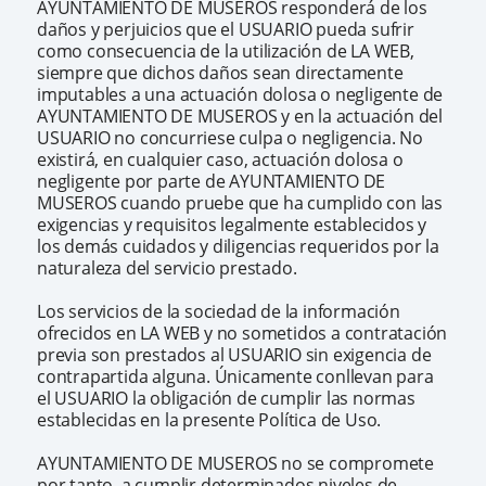
AYUNTAMIENTO DE MUSEROS responderá de los
daños y perjuicios que el USUARIO pueda sufrir
como consecuencia de la utilización de LA WEB,
siempre que dichos daños sean directamente
imputables a una actuación dolosa o negligente de
AYUNTAMIENTO DE MUSEROS y en la actuación del
USUARIO no concurriese culpa o negligencia. No
existirá, en cualquier caso, actuación dolosa o
negligente por parte de AYUNTAMIENTO DE
MUSEROS cuando pruebe que ha cumplido con las
exigencias y requisitos legalmente establecidos y
los demás cuidados y diligencias requeridos por la
naturaleza del servicio prestado.
Los servicios de la sociedad de la información
ofrecidos en LA WEB y no sometidos a contratación
previa son prestados al USUARIO sin exigencia de
contrapartida alguna. Únicamente conllevan para
el USUARIO la obligación de cumplir las normas
establecidas en la presente Política de Uso.
AYUNTAMIENTO DE MUSEROS no se compromete
por tanto, a cumplir determinados niveles de