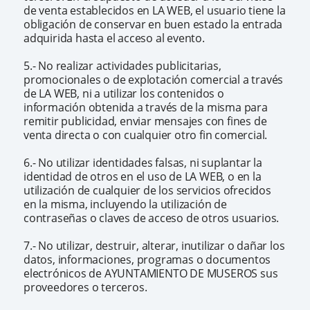
de venta establecidos en LA WEB, el usuario tiene la
obligación de conservar en buen estado la entrada
adquirida hasta el acceso al evento.
5.- No realizar actividades publicitarias,
promocionales o de explotación comercial a través
de LA WEB, ni a utilizar los contenidos o
información obtenida a través de la misma para
remitir publicidad, enviar mensajes con fines de
venta directa o con cualquier otro fin comercial.
6.- No utilizar identidades falsas, ni suplantar la
identidad de otros en el uso de LA WEB, o en la
utilización de cualquier de los servicios ofrecidos
en la misma, incluyendo la utilización de
contraseñas o claves de acceso de otros usuarios.
7.- No utilizar, destruir, alterar, inutilizar o dañar los
datos, informaciones, programas o documentos
electrónicos de AYUNTAMIENTO DE MUSEROS sus
proveedores o terceros.