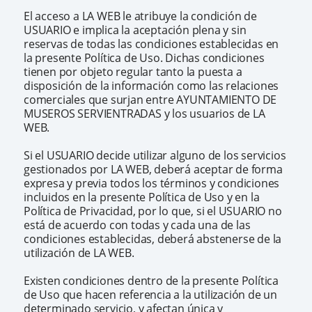
El acceso a LA WEB le atribuye la condición de
USUARIO e implica la aceptación plena y sin
reservas de todas las condiciones establecidas en
la presente Política de Uso. Dichas condiciones
tienen por objeto regular tanto la puesta a
disposición de la información como las relaciones
comerciales que surjan entre AYUNTAMIENTO DE
MUSEROS SERVIENTRADAS y los usuarios de LA
WEB.
Si el USUARIO decide utilizar alguno de los servicios
gestionados por LA WEB, deberá aceptar de forma
expresa y previa todos los términos y condiciones
incluidos en la presente Política de Uso y en la
Política de Privacidad, por lo que, si el USUARIO no
está de acuerdo con todas y cada una de las
condiciones establecidas, deberá abstenerse de la
utilización de LA WEB.
Existen condiciones dentro de la presente Política
de Uso que hacen referencia a la utilización de un
determinado servicio, y afectan única y