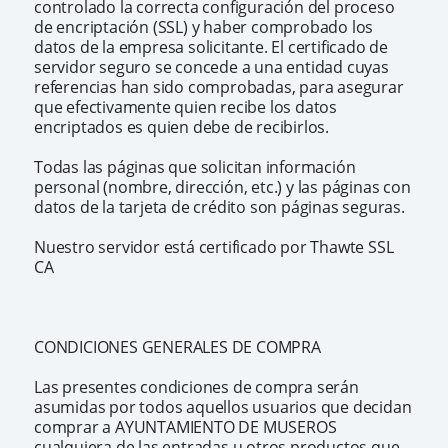
controlado la correcta configuración del proceso
de encriptación (SSL) y haber comprobado los
datos de la empresa solicitante. El certificado de
servidor seguro se concede a una entidad cuyas
referencias han sido comprobadas, para asegurar
que efectivamente quien recibe los datos
encriptados es quien debe de recibirlos.
Todas las páginas que solicitan información
personal (nombre, dirección, etc.) y las páginas con
datos de la tarjeta de crédito son páginas seguras.
Nuestro servidor está certificado por Thawte SSL
CA
CONDICIONES GENERALES DE COMPRA
Las presentes condiciones de compra serán
asumidas por todos aquellos usuarios que decidan
comprar a AYUNTAMIENTO DE MUSEROS
cualquiera de las entradas u otros productos que