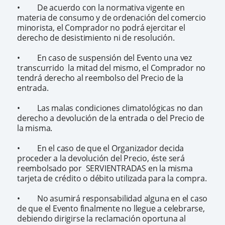
• De acuerdo con la normativa vigente en
materia de consumo y de ordenación del comercio
minorista, el Comprador no podrá ejercitar el
derecho de desistimiento ni de resolución.
• En caso de suspensión del Evento una vez
transcurrido la mitad del mismo, el Comprador no
tendrá derecho al reembolso del Precio de la
entrada.
• Las malas condiciones climatológicas no dan
derecho a devolución de la entrada o del Precio de
la misma.
• En el caso de que el Organizador decida
proceder a la devolución del Precio, éste será
reembolsado por SERVIENTRADAS en la misma
tarjeta de crédito o débito utilizada para la compra.
• No asumirá responsabilidad alguna en el caso
de que el Evento finalmente no llegue a celebrarse,
debiendo dirigirse la reclamación oportuna al