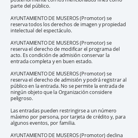
parte del público.
AYUNTAMIENTO DE MUSEROS (Promotor) se
reserva todos los derechos de imagen y propiedad
intelectual del espectáculo.
AYUNTAMIENTO DE MUSEROS (Promotor) se
reserva el derecho de modificar el programa del
acto. Es condición de admisión conservar la
entrada completa y en buen estado.
AYUNTAMIENTO DE MUSEROS (Promotor) se
reserva el derecho de admisión y podrá registrar al
público en la entrada. No se permite la entrada de
ningún objeto que la Organización considere
peligroso.
Las entradas pueden restringirse a un número
máximo por persona, por tarjeta de crédito y, para
algunos eventos, por familia.
AYUNTAMIENTO DE MUSEROS (Promotor) declina