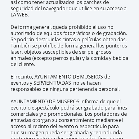
así como tener actualizados los parches de
seguridad del navegador que utilice en su acceso a
LA WEB.
De forma general, queda prohibido el uso no
autorizado de equipos fotográficos o de grabación.
Se podrán destruir las cintas o películas obtenidas.
También se prohíbe de forma general los punteros
láser, objetos susceptibles de ser peligrosos,
animales (excepto perros guía) y la comida y bebida
del cliente.
El recinto, AYUNTAMIENTO DE MUSEROS de
eventos y SERVIENTRADAS no se hacen
responsables de ninguna pertenencia personal.
AYUNTAMIENTO DE MUSEROS informa de que el
evento o espectáculo podrá ser grabado para fines
comerciales y/o promocionales. Los portadores de
entradas otorgan su consentimiento mediante el
acceso al recinto del evento o espectáculo para
que su imagen pueda ser grabada y reproducida
posteriormente con los mencionados fines como