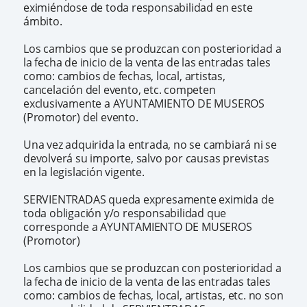
eximiéndose de toda responsabilidad en este
ámbito.
Los cambios que se produzcan con posterioridad a
la fecha de inicio de la venta de las entradas tales
como: cambios de fechas, local, artistas,
cancelación del evento, etc. competen
exclusivamente a AYUNTAMIENTO DE MUSEROS
(Promotor) del evento.
Una vez adquirida la entrada, no se cambiará ni se
devolverá su importe, salvo por causas previstas
en la legislación vigente.
SERVIENTRADAS queda expresamente eximida de
toda obligación y/o responsabilidad que
corresponde a AYUNTAMIENTO DE MUSEROS
(Promotor)
Los cambios que se produzcan con posterioridad a
la fecha de inicio de la venta de las entradas tales
como: cambios de fechas, local, artistas, etc. no son