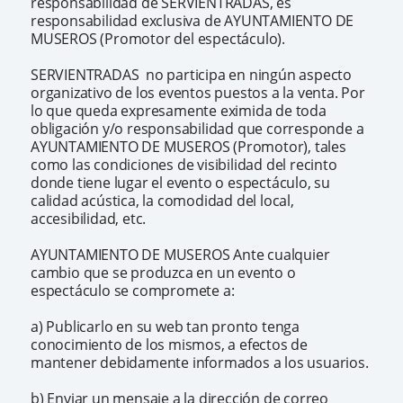
responsabilidad de SERVIENTRADAS, es
responsabilidad exclusiva de AYUNTAMIENTO DE
MUSEROS (Promotor del espectáculo).
SERVIENTRADAS no participa en ningún aspecto
organizativo de los eventos puestos a la venta. Por
lo que queda expresamente eximida de toda
obligación y/o responsabilidad que corresponde a
AYUNTAMIENTO DE MUSEROS (Promotor), tales
como las condiciones de visibilidad del recinto
donde tiene lugar el evento o espectáculo, su
calidad acústica, la comodidad del local,
accesibilidad, etc.
AYUNTAMIENTO DE MUSEROS Ante cualquier
cambio que se produzca en un evento o
espectáculo se compromete a:
a) Publicarlo en su web tan pronto tenga
conocimiento de los mismos, a efectos de
mantener debidamente informados a los usuarios.
b) Enviar un mensaje a la dirección de correo