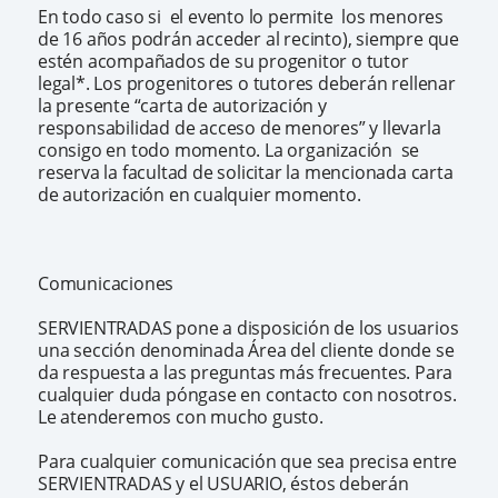
En todo caso si el evento lo permite los menores
de 16 años podrán acceder al recinto), siempre que
estén acompañados de su progenitor o tutor
legal*. Los progenitores o tutores deberán rellenar
la presente “carta de autorización y
responsabilidad de acceso de menores” y llevarla
consigo en todo momento. La organización se
reserva la facultad de solicitar la mencionada carta
de autorización en cualquier momento.
Comunicaciones
SERVIENTRADAS pone a disposición de los usuarios
una sección denominada Área del cliente donde se
da respuesta a las preguntas más frecuentes. Para
cualquier duda póngase en contacto con nosotros.
Le atenderemos con mucho gusto.
Para cualquier comunicación que sea precisa entre
SERVIENTRADAS y el USUARIO, éstos deberán