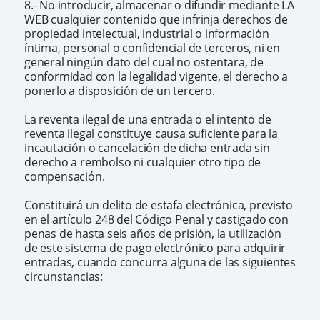
8.- No introducir, almacenar o difundir mediante LA
WEB cualquier contenido que infrinja derechos de
propiedad intelectual, industrial o información
íntima, personal o confidencial de terceros, ni en
general ningún dato del cual no ostentara, de
conformidad con la legalidad vigente, el derecho a
ponerlo a disposición de un tercero.
La reventa ilegal de una entrada o el intento de
reventa ilegal constituye causa suficiente para la
incautación o cancelación de dicha entrada sin
derecho a rembolso ni cualquier otro tipo de
compensación.
Constituirá un delito de estafa electrónica, previsto
en el artículo 248 del Código Penal y castigado con
penas de hasta seis años de prisión, la utilización
de este sistema de pago electrónico para adquirir
entradas, cuando concurra alguna de las siguientes
circunstancias: