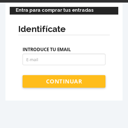
Entra para comprar tus entradas
Identifícate
INTRODUCE TU EMAIL
CONTINUAR