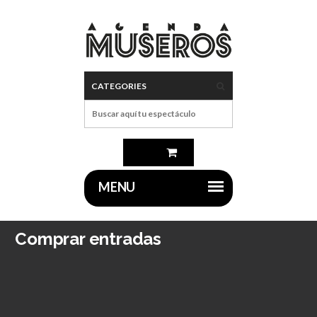
Comprar entradas