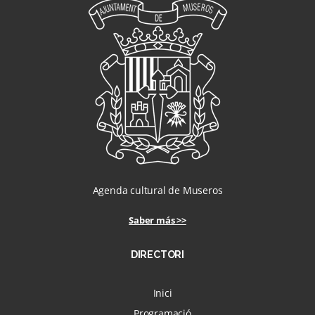
Agenda cultural de Museros
Saber más >>
DIRECTORI
Inici
Programació