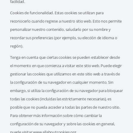
facilidad.
Cookies de funcionalidad. Estas cookies se utilizan para
reconocerlo cuando regrese a nuestro sitio web. Esto nos permite
personalizar nuestro contenido, saludarlo por su nombre y
recordar sus preferencias (por ejemplo, su elección de idioma o
región).
Tenga en cuenta que ciertas cookies se pueden establecer desde
el momento en que comienza a visitar este sitio web. Puede elegir
gestionar las cookies que utilizamos en este sitio web a través de
la configuración de su navegador en cualquier momento. Sin
embargo, si utiliza la configuración de su navegador para bloquear
todas las cookies (incluidas las estrictamente necesarias), es
posible que no pueda acceder a todas las partes de nuestro sitio.
Para obtener más información sobre cómo cambiar la
configuración de su navegador y sobre las cookies en general,
puede visitar www.allaboutcookies.org