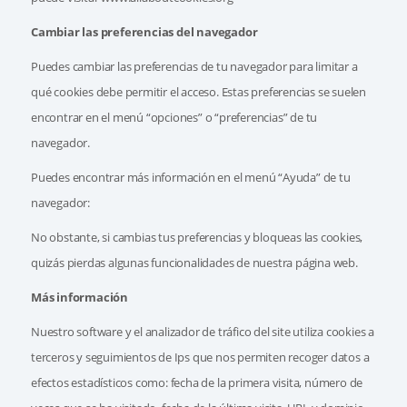
Cambiar las preferencias del navegador
Puedes cambiar las preferencias de tu navegador para limitar a
qué cookies debe permitir el acceso. Estas preferencias se suelen
encontrar en el menú “opciones” o “preferencias” de tu
navegador.
Puedes encontrar más información en el menú “Ayuda” de tu
navegador:
No obstante, si cambias tus preferencias y bloqueas las cookies,
quizás pierdas algunas funcionalidades de nuestra página web.
Más información
Nuestro software y el analizador de tráfico del site utiliza cookies a
terceros y seguimientos de Ips que nos permiten recoger datos a
efectos estadísticos como: fecha de la primera visita, número de