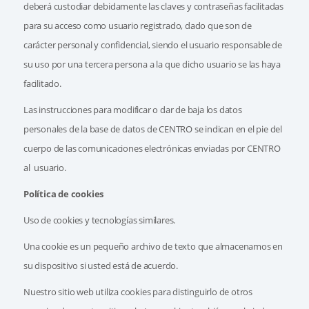
deberá custodiar debidamente las claves y contraseñas facilitadas
para su acceso como usuario registrado, dado que son de
carácter personal y confidencial, siendo el usuario responsable de
su uso por una tercera persona a la que dicho usuario se las haya
facilitado.
Las instrucciones para modificar o dar de baja los datos
personales de la base de datos de CENTRO se indican en el pie del
cuerpo de las comunicaciones electrónicas enviadas por CENTRO
al usuario.
Política de cookies
Uso de cookies y tecnologías similares.
Una cookie es un pequeño archivo de texto que almacenamos en
su dispositivo si usted está de acuerdo.
Nuestro sitio web utiliza cookies para distinguirlo de otros