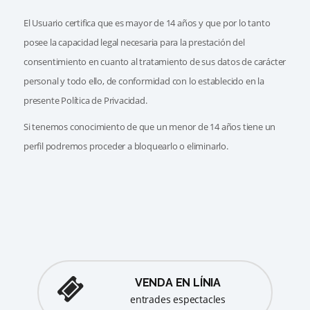
El Usuario certifica que es mayor de 14 años y que por lo tanto
posee la capacidad legal necesaria para la prestación del
consentimiento en cuanto al tratamiento de sus datos de carácter
personal y todo ello, de conformidad con lo establecido en la
presente Política de Privacidad.
Si tenemos conocimiento de que un menor de 14 años tiene un
perfil podremos proceder a bloquearlo o eliminarlo.
VENDA EN LÍNIA
entrades espectacles