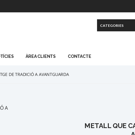
TÍCIES
ÀREA CLIENTS
CONTACTE
ATGE DE TRADICIÓ A AVANTGUARDA
METALL QUE CA